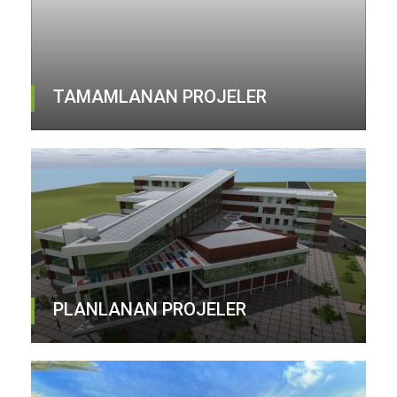
TAMAMLANAN PROJELER
PLANLANAN PROJELER