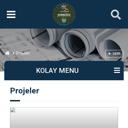
Projeler
GERI
KOLAY MENU
Projeler