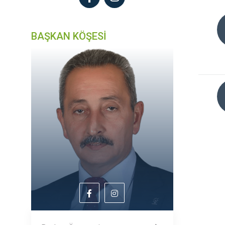
BAŞKAN KÖŞESİ