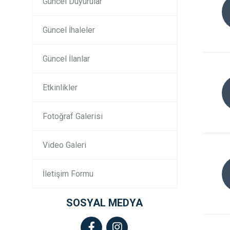
Güncel Duyurular
Güncel İhaleler
Güncel İlanlar
Etkinlikler
Fotoğraf Galerisi
Video Galeri
İletişim Formu
SOSYAL MEDYA