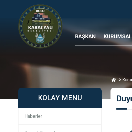
BAŞKAN
KURUMSAL
Kuru
KOLAY MENU
Duy
Haberler