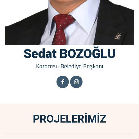
Sedat BOZOĞLU
Karacasu Belediye Başkanı
PROJELERİMİZ