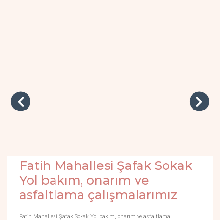
Fatih Mahallesi Şafak Sokak
Yol bakım, onarım ve
asfaltlama çalışmalarımız
Fatih Mahallesi Şafak Sokak Yol bakım, onarım ve asfaltlama