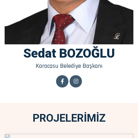
Sedat BOZOĞLU
Karacasu Belediye Başkanı
PROJELERİMİZ