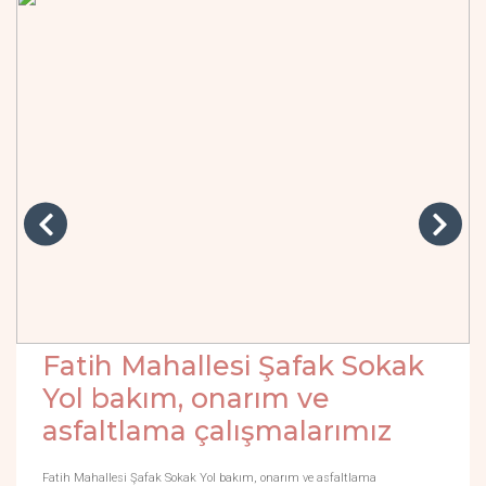
Fatih Mahallesi Şafak Sokak
Yol bakım, onarım ve
asfaltlama çalışmalarımız
Fatih Mahallesi Şafak Sokak Yol bakım, onarım ve asfaltlama